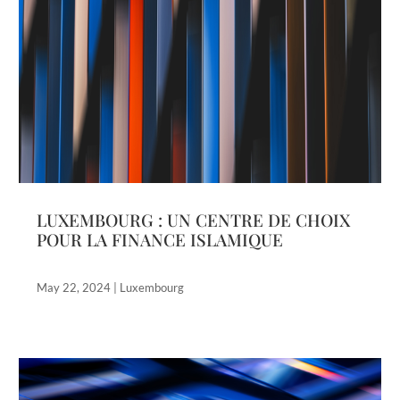
LUXEMBOURG : UN CENTRE DE CHOIX
POUR LA FINANCE ISLAMIQUE
May 22, 2024
|
Luxembourg