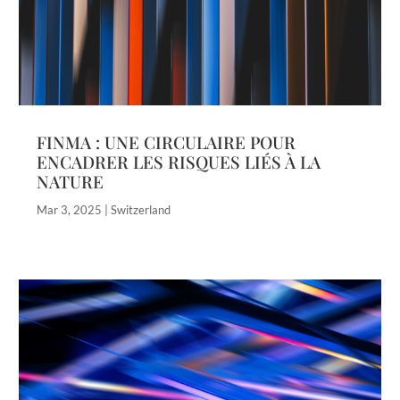
FINMA : UNE CIRCULAIRE POUR
ENCADRER LES RISQUES LIÉS À LA
NATURE
Mar 3, 2025
|
Switzerland