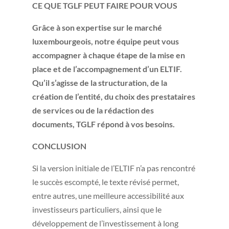
CE QUE TGLF PEUT FAIRE POUR VOUS
Grâce à son expertise sur le marché
luxembourgeois, notre équipe peut vous
accompagner à chaque étape de la mise en
place et de l’accompagnement d’un ELTIF.
Qu’il s’agisse de la structuration, de la
création de l’entité, du choix des prestataires
de services ou de la rédaction des
documents, TGLF répond à vos besoins.
CONCLUSION
Si la version initiale de l’ELTIF n’a pas rencontré
le succès escompté, le texte révisé permet,
entre autres, une meilleure accessibilité aux
investisseurs particuliers, ainsi que le
développement de l’investissement à long