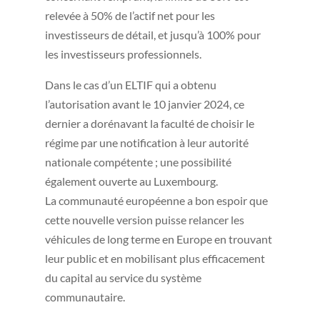
relevée à 50% de l’actif net pour les
investisseurs de détail, et jusqu’à 100% pour
les investisseurs professionnels.
Dans le cas d’un ELTIF qui a obtenu
l’autorisation avant le 10 janvier 2024, ce
dernier a dorénavant la faculté de choisir le
régime par une notification à leur autorité
nationale compétente ; une possibilité
également ouverte au Luxembourg.
La communauté européenne a bon espoir que
cette nouvelle version puisse relancer les
véhicules de long terme en Europe en trouvant
leur public et en mobilisant plus efficacement
du capital au service du système
communautaire.