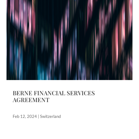
BERNE FINANCIAL SERVICES
AGREEMENT
Feb 12, 2024
|
Switzerland