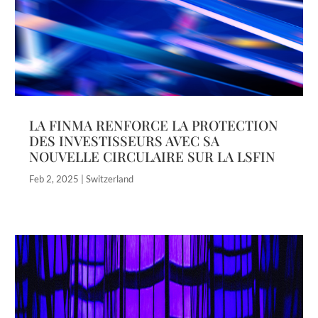
LA FINMA RENFORCE LA PROTECTION
DES INVESTISSEURS AVEC SA
NOUVELLE CIRCULAIRE SUR LA LSFIN
Feb 2, 2025
|
Switzerland