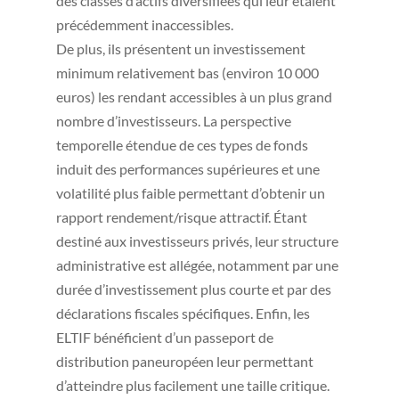
des classes d’actifs diversifiées qui leur étaient
précédemment inaccessibles.
De plus, ils présentent un investissement
minimum relativement bas (environ 10 000
euros) les rendant accessibles à un plus grand
nombre d’investisseurs. La perspective
temporelle étendue de ces types de fonds
induit des performances supérieures et une
volatilité plus faible permettant d’obtenir un
rapport rendement/risque attractif. Étant
destiné aux investisseurs privés, leur structure
administrative est allégée, notamment par une
durée d’investissement plus courte et par des
déclarations fiscales spécifiques. Enfin, les
ELTIF bénéficient d’un passeport de
distribution paneuropéen leur permettant
d’atteindre plus facilement une taille critique.