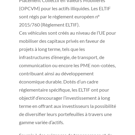
Placement Collectif en Valeurs Mobilières
(OPCVM) pour les actifs illiquides. Les ELTIF
sont régis par le règlement européen n°
2015/760 (Règlement ELTIF).
Ces véhicules sont créés au niveau de l’UE pour
mobiliser des capitaux privés en faveur de
projets à long terme, tels que les
infrastructures d’énergie, de transport, de
communication ou encore les PME non-cotées,
contribuant ainsi au développement
économique durable. Dotés d’un cadre
réglementaire spécifique, les ELTIF ont pour
objectif d’encourager l’investissement à long
terme en offrant aux investisseurs la possibilité
de diversifier leurs portefeuilles à travers une
gamme variée d’actifs.