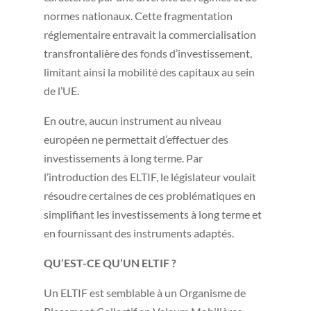
normes nationaux. Cette fragmentation
réglementaire entravait la commercialisation
transfrontalière des fonds d’investissement,
limitant ainsi la mobilité des capitaux au sein
de l’UE.
En outre, aucun instrument au niveau
européen ne permettait d’effectuer des
investissements à long terme. Par
l’introduction des ELTIF, le législateur voulait
résoudre certaines de ces problématiques en
simplifiant les investissements à long terme et
en fournissant des instruments adaptés.
QU’EST-CE QU’UN ELTIF ?
Un ELTIF est semblable à un Organisme de