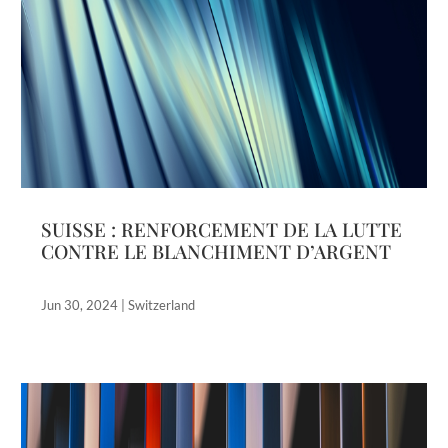
SUISSE : RENFORCEMENT DE LA LUTTE
CONTRE LE BLANCHIMENT D’ARGENT
Jun 30, 2024
|
Switzerland