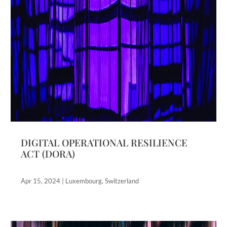
DIGITAL OPERATIONAL RESILIENCE
ACT (DORA)
Apr 15, 2024
|
Luxembourg
,
Switzerland