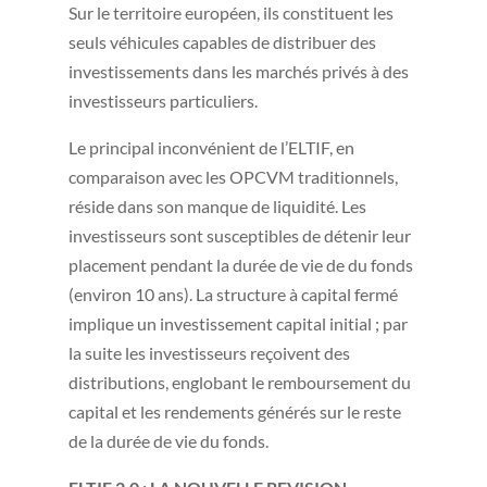
Sur le territoire européen, ils constituent les
seuls véhicules capables de distribuer des
investissements dans les marchés privés à des
investisseurs particuliers.
Le principal inconvénient de l’ELTIF, en
comparaison avec les OPCVM traditionnels,
réside dans son manque de liquidité. Les
investisseurs sont susceptibles de détenir leur
placement pendant la durée de vie de du fonds
(environ 10 ans). La structure à capital fermé
implique un investissement capital initial ; par
la suite les investisseurs reçoivent des
distributions, englobant le remboursement du
capital et les rendements générés sur le reste
de la durée de vie du fonds.