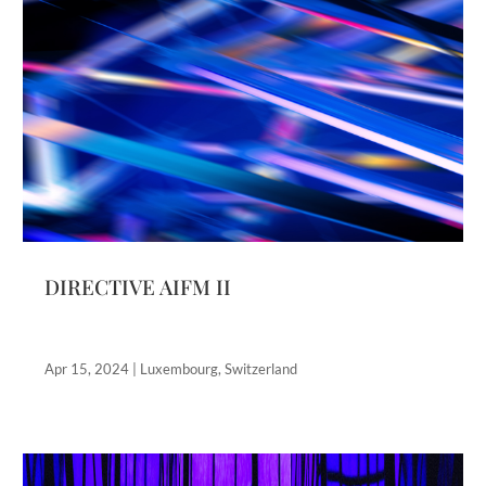
DIRECTIVE AIFM II
Apr 15, 2024
|
Luxembourg
,
Switzerland