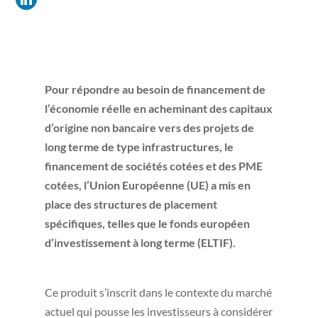
Pour répondre au besoin de financement de
l’économie réelle en acheminant des capitaux
d’origine non bancaire vers des projets de
long terme de type infrastructures, le
financement de sociétés cotées et des PME
cotées, l’Union Européenne (UE) a mis en
place des structures de placement
spécifiques, telles que le fonds européen
d’investissement à long terme (ELTIF).
Ce produit s’inscrit dans le contexte du marché
actuel qui pousse les investisseurs à considérer