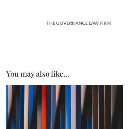
THE GOVERNANCE LAW FIRM
You may also like…