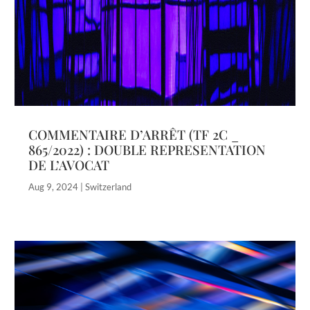
COMMENTAIRE D’ARRÊT (TF 2C _
865/2022) : DOUBLE REPRESENTATION
DE L’AVOCAT
Aug 9, 2024
|
Switzerland