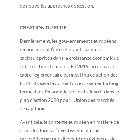
de nouvelles approches de gestion.
CREATION DU ELTIF
Dernièrement, les gouvernements européens
reconnaissent l’intérêt grandissant des
capitaux privés dans la croissance économique
et la création d’emplois. En 2015, un nouveau
cadre réglementaire permet l’introduction des
ELTIF. Il vise à favoriser l’investissement à long
terme dans l’économie réelle et s’inscrit dans le
plan d’action 2020 pour l’Union des marchés
de capitaux.
Avant cela, le contexte européen en matière de
droit des fonds d’investissement était
caractérisé par une diversité de régimes et de