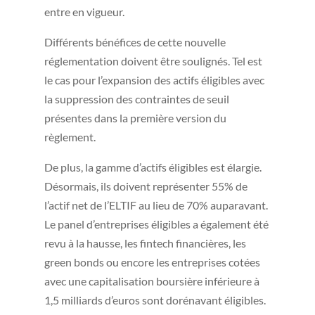
entre en vigueur.
Différents bénéfices de cette nouvelle
réglementation doivent être soulignés. Tel est
le cas pour l’expansion des actifs éligibles avec
la suppression des contraintes de seuil
présentes dans la première version du
règlement.
De plus, la gamme d’actifs éligibles est élargie.
Désormais, ils doivent représenter 55% de
l’actif net de l’ELTIF au lieu de 70% auparavant.
Le panel d’entreprises éligibles a également été
revu à la hausse, les fintech financières, les
green bonds ou encore les entreprises cotées
avec une capitalisation boursière inférieure à
1,5 milliards d’euros sont dorénavant éligibles.