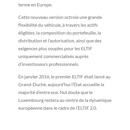
terme en Europe.
Cette nouveau version octroie une grande
flexibilité du véhicule, à travers les actifs
éligibles, la composition du portefeuille, la
distribution et l’autorisation, ainsi que des
exigences plus souples pour les ELTIF
uniquement commercialisés auprès
d’investisseurs professionnels.
En janvier 2016, le premier ELTIF était lancé au
Grand-Duché, aujourd’hui l’État accueille la
majorité d’entre eux. Nul doute que le
Luxembourg restera au centre de la dynamique
européenne dans le cadre de l’ELTIF 2.0.