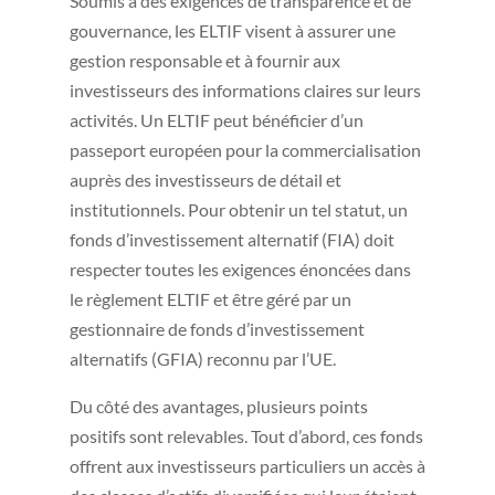
Soumis à des exigences de transparence et de
gouvernance, les ELTIF visent à assurer une
gestion responsable et à fournir aux
investisseurs des informations claires sur leurs
activités. Un ELTIF peut bénéficier d’un
passeport européen pour la commercialisation
auprès des investisseurs de détail et
institutionnels. Pour obtenir un tel statut, un
fonds d’investissement alternatif (FIA) doit
respecter toutes les exigences énoncées dans
le règlement ELTIF et être géré par un
gestionnaire de fonds d’investissement
alternatifs (GFIA) reconnu par l’UE.
Du côté des avantages, plusieurs points
positifs sont relevables. Tout d’abord, ces fonds
offrent aux investisseurs particuliers un accès à