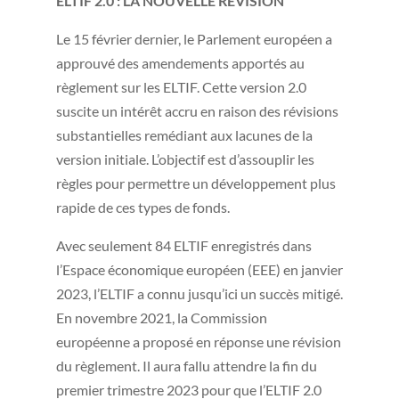
ELTIF 2.0 : LA NOUVELLE REVISION
Le 15 février dernier, le Parlement européen a
approuvé des amendements apportés au
règlement sur les ELTIF. Cette version 2.0
suscite un intérêt accru en raison des révisions
substantielles remédiant aux lacunes de la
version initiale. L’objectif est d’assouplir les
règles pour permettre un développement plus
rapide de ces types de fonds.
Avec seulement 84 ELTIF enregistrés dans
l’Espace économique européen (EEE) en janvier
2023, l’ELTIF a connu jusqu’ici un succès mitigé.
En novembre 2021, la Commission
européenne a proposé en réponse une révision
du règlement. Il aura fallu attendre la fin du
premier trimestre 2023 pour que l’ELTIF 2.0