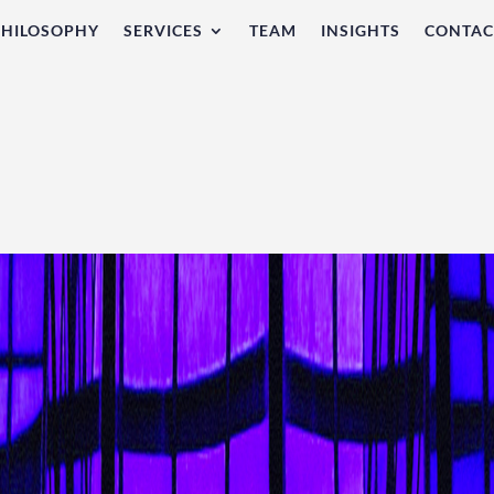
PHILOSOPHY
SERVICES
TEAM
INSIGHTS
CONTAC