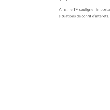
Ainsi, le TF souligne l’import
situations de confit d’intérêts.