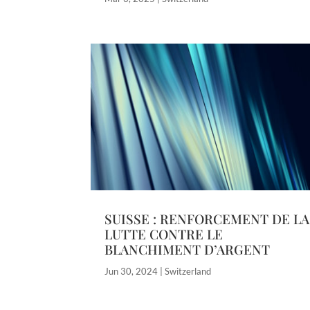
SUISSE : RENFORCEMENT DE LA
LUTTE CONTRE LE
BLANCHIMENT D’ARGENT
Jun 30, 2024
|
Switzerland