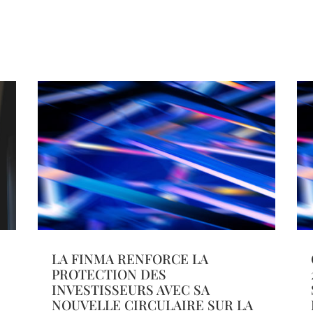
LA FINMA RENFORCE LA
PROTECTION DES
INVESTISSEURS AVEC SA
NOUVELLE CIRCULAIRE SUR LA