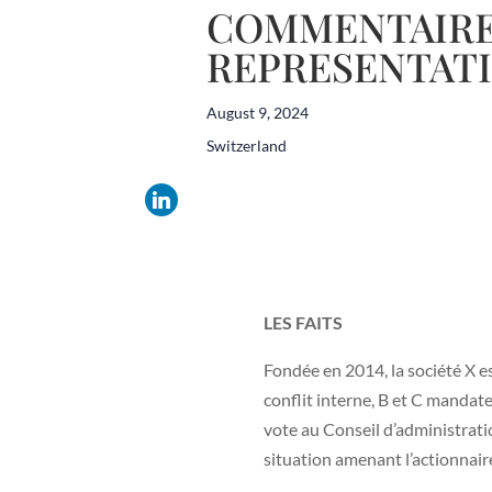
COMMENTAIRE D
REPRESENTATI
August 9, 2024
Switzerland
LES FAITS
Fondée en 2014, la société X es
conflit interne, B et C mandate
vote au Conseil d’administratio
situation amenant l’actionnaire