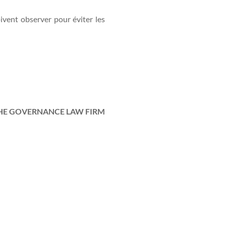
oivent observer pour éviter les
HE GOVERNANCE LAW FIRM