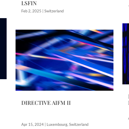
LSFIN
Feb 2, 2025
|
Switzerland
DIRECTIVE AIFM II
Apr 15, 2024
|
Luxembourg
,
Switzerland