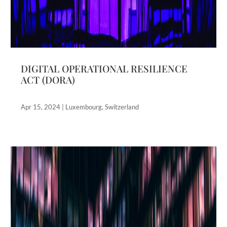
DIGITAL OPERATIONAL RESILIENCE
ACT (DORA)
Apr 15, 2024
|
Luxembourg
,
Switzerland