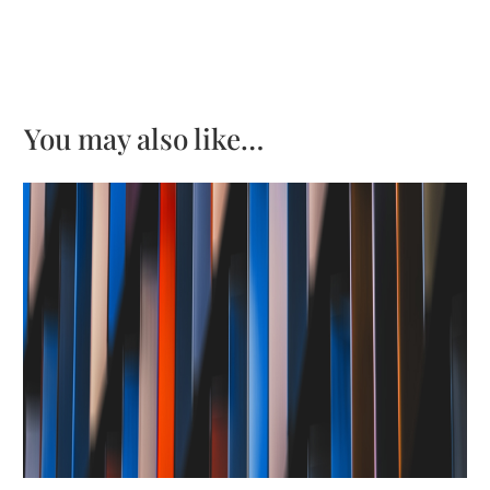
You may also like…