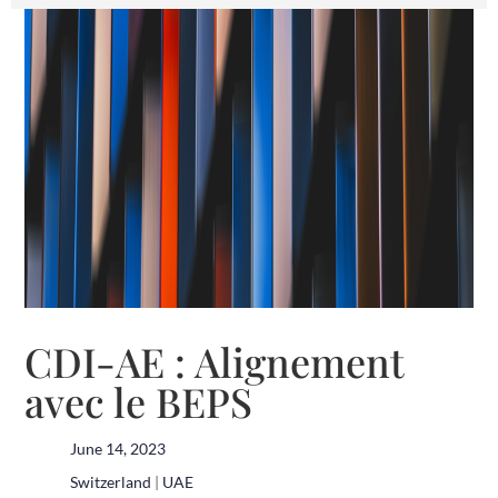
CDI-AE : Alignement
avec le BEPS
June 14, 2023
Switzerland
|
UAE