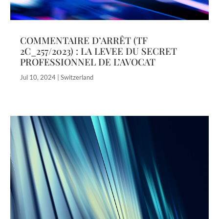
COMMENTAIRE D’ARRÊT (TF
2C_257/2023) : LA LEVEE DU SECRET
PROFESSIONNEL DE L’AVOCAT
Jul 10, 2024
|
Switzerland