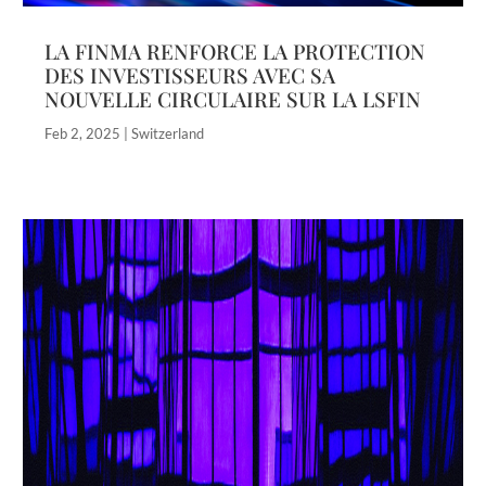
LA FINMA RENFORCE LA PROTECTION
DES INVESTISSEURS AVEC SA
NOUVELLE CIRCULAIRE SUR LA LSFIN
Feb 2, 2025
|
Switzerland