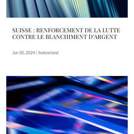
SUISSE : RENFORCEMENT DE LA LUTTE
CONTRE LE BLANCHIMENT D’ARGENT
Jun 30, 2024
|
Switzerland