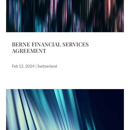
BERNE FINANCIAL SERVICES
AGREEMENT
Feb 12, 2024
|
Switzerland