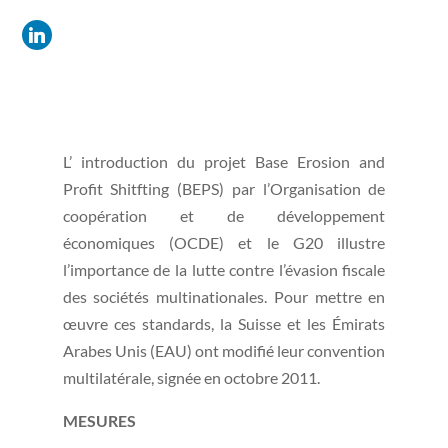
L’ introduction du projet Base Erosion and
Profit Shitfting (BEPS) par l’Organisation de
coopération et de développement
économiques (OCDE) et le G20 illustre
l’importance de la lutte contre l’évasion fiscale
des sociétés multinationales. Pour mettre en
œuvre ces standards, la Suisse et les Émirats
Arabes Unis (EAU) ont modifié leur convention
multilatérale, signée en octobre 2011.
MESURES