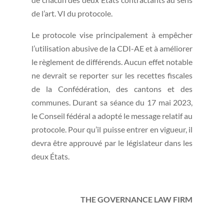
de l’art. VI du protocole.
Le protocole vise principalement à empêcher
l’utilisation abusive de la CDI-AE et à améliorer
le règlement de différends. Aucun effet notable
ne devrait se reporter sur les recettes fiscales
de la Confédération, des cantons et des
communes. Durant sa séance du 17 mai 2023,
le Conseil fédéral a adopté le message relatif au
protocole. Pour qu’il puisse entrer en vigueur, il
devra être approuvé par le législateur dans les
deux États.
THE GOVERNANCE LAW FIRM