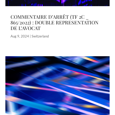
COMMENTAIRE D’ARRÊT (TF 2C _
865/2022) : DOUBLE REPRESENTATION
DE L’AVOCAT
Aug 9, 2024
|
Switzerland