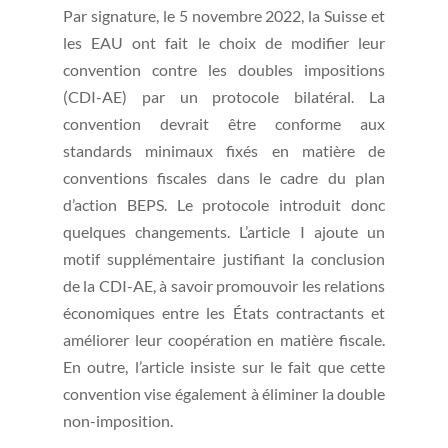
Par signature, le 5 novembre 2022, la Suisse et
les EAU ont fait le choix de modifier leur
convention contre les doubles impositions
(CDI-AE) par un protocole bilatéral. La
convention devrait être conforme aux
standards minimaux fixés en matière de
conventions fiscales dans le cadre du plan
d’action BEPS. Le protocole introduit donc
quelques changements. L’article I ajoute un
motif supplémentaire justifiant la conclusion
de la CDI-AE, à savoir promouvoir les relations
économiques entre les États contractants et
améliorer leur coopération en matière fiscale.
En outre, l’article insiste sur le fait que cette
convention vise également à éliminer la double
non-imposition.