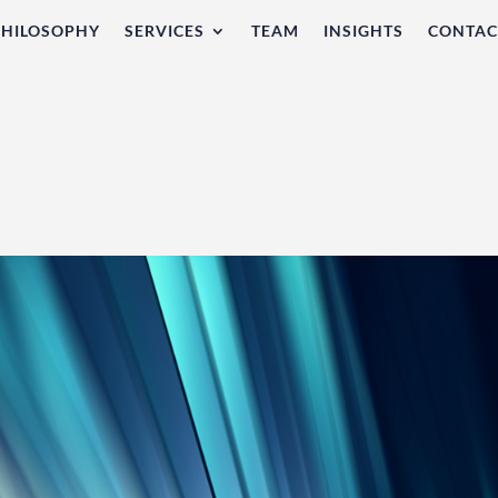
PHILOSOPHY
SERVICES
TEAM
INSIGHTS
CONTAC