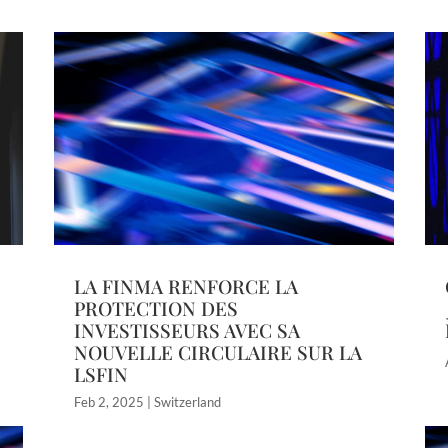
LA FINMA RENFORCE LA
PROTECTION DES
INVESTISSEURS AVEC SA
NOUVELLE CIRCULAIRE SUR LA
LSFIN
Feb 2, 2025
|
Switzerland