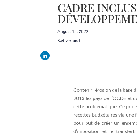
CADRE INCLUSI
DÉVELOPPEMEN
August 15, 2022
Switzerland
Contenir l’érosion de la base d’
2013 les pays de l’OCDE et du 
cette problématique. Ce projet
recettes budgétaires via une fi
pour but de créer un ensembl
d’imposition et le transfert