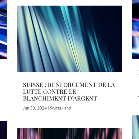
SUISSE : RENFORCEMENT DE LA
LUTTE CONTRE LE
BLANCHIMENT D’ARGENT
Jun 30, 2024
|
Switzerland