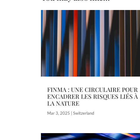
FINMA : UNE CIRCULAIRE POUR
ENCADRER LES RISQUES LIÉS À
LA NATURE
Mar 3, 2025
|
Switzerland