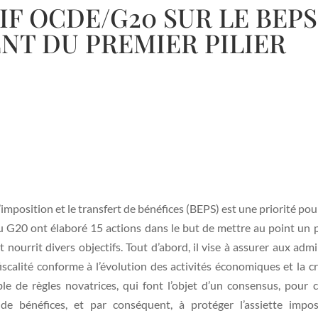
F OCDE/G20 SUR LE BEPS 
T DU PREMIER PILIER
imposition et le transfert de bénéfices (BEPS) est une priorité pour
G20 ont élaboré 15 actions dans le but de mettre au point un pla
 nourrit divers objectifs. Tout d’abord, il vise à assurer aux admi
scalité conforme à l’évolution des activités économiques et la cr
e de règles novatrices, qui font l’objet d’un consensus, pour c
 de bénéfices, et par conséquent, à protéger l’assiette im