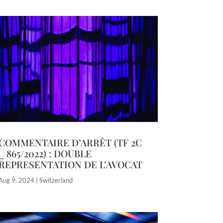
COMMENTAIRE D’ARRÊT (TF 2C
_ 865/2022) : DOUBLE
REPRESENTATION DE L’AVOCAT
Aug 9, 2024
|
Switzerland