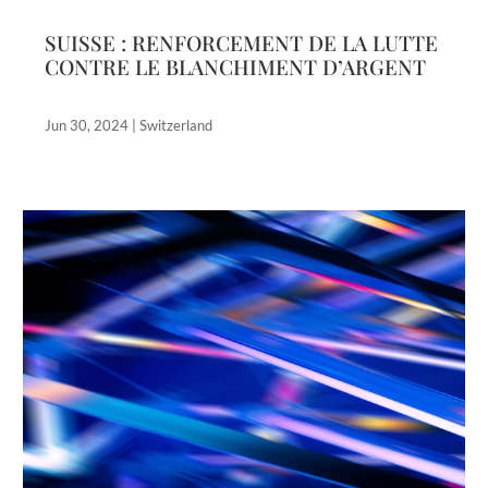
SUISSE : RENFORCEMENT DE LA LUTTE
CONTRE LE BLANCHIMENT D’ARGENT
Jun 30, 2024
|
Switzerland