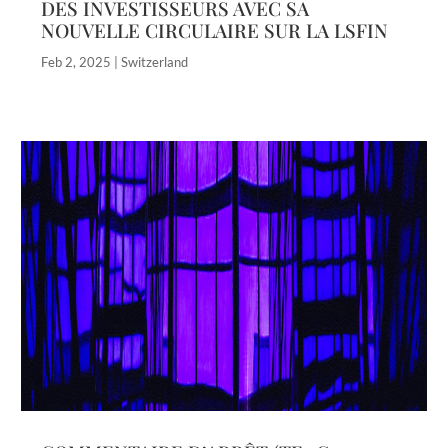
DES INVESTISSEURS AVEC SA
NOUVELLE CIRCULAIRE SUR LA LSFIN
Feb 2, 2025
|
Switzerland