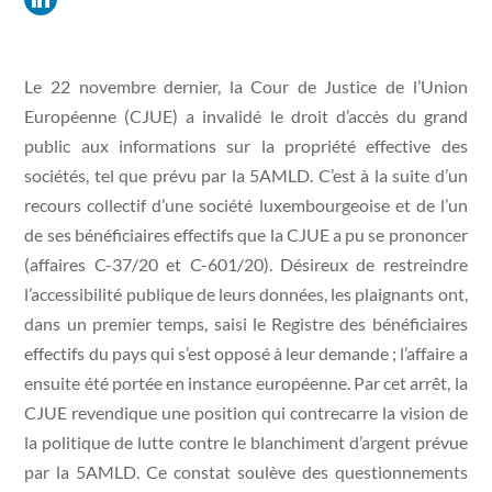
Le 22 novembre dernier, la Cour de Justice de l’Union
Européenne (CJUE) a invalidé le droit d’accès du grand
public aux informations sur la propriété effective des
sociétés, tel que prévu par la 5AMLD. C’est à la suite d’un
recours collectif d’une société luxembourgeoise et de l’un
de ses bénéficiaires effectifs que la CJUE a pu se prononcer
(affaires C-37/20 et C-601/20). Désireux de restreindre
l’accessibilité publique de leurs données, les plaignants ont,
dans un premier temps, saisi le Registre des bénéficiaires
effectifs du pays qui s’est opposé à leur demande ; l’affaire a
ensuite été portée en instance européenne. Par cet arrêt, la
CJUE revendique une position qui contrecarre la vision de
la politique de lutte contre le blanchiment d’argent prévue
par la 5AMLD. Ce constat soulève des questionnements