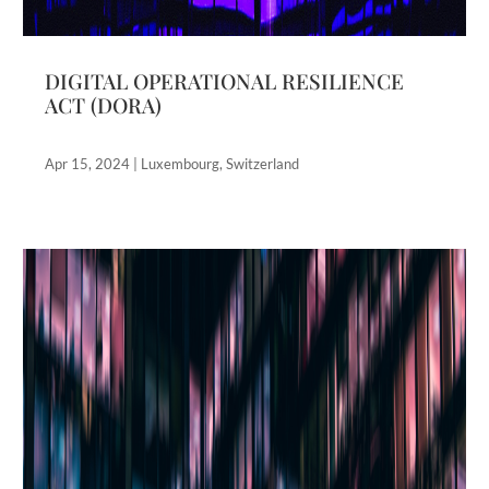
DIGITAL OPERATIONAL RESILIENCE
ACT (DORA)
Apr 15, 2024
|
Luxembourg
,
Switzerland