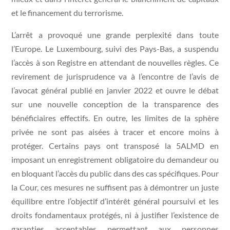
et le financement du terrorisme.
L’arrêt a provoqué une grande perplexité dans toute
l’Europe. Le Luxembourg, suivi des Pays-Bas, a suspendu
l’accès à son Registre en attendant de nouvelles règles. Ce
revirement de jurisprudence va à l’encontre de l’avis de
l’avocat général publié en janvier 2022 et ouvre le débat
sur une nouvelle conception de la transparence des
bénéficiaires effectifs. En outre, les limites de la sphère
privée ne sont pas aisées à tracer et encore moins à
protéger. Certains pays ont transposé la 5ALMD en
imposant un enregistrement obligatoire du demandeur ou
en bloquant l’accès du public dans des cas spécifiques. Pour
la Cour, ces mesures ne suffisent pas à démontrer un juste
équilibre entre l’objectif d’intérêt général poursuivi et les
droits fondamentaux protégés, ni à justifier l’existence de
garanties acceptables permettant aux personnes