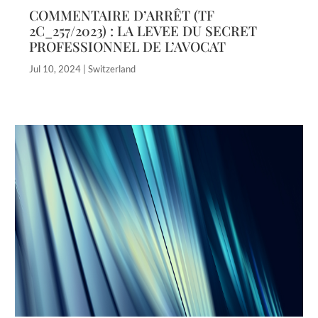
COMMENTAIRE D’ARRÊT (TF
2C_257/2023) : LA LEVEE DU SECRET
PROFESSIONNEL DE L’AVOCAT
Jul 10, 2024
|
Switzerland