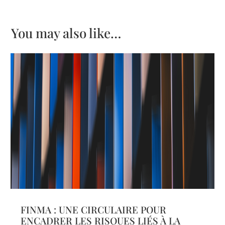
You may also like…
FINMA : UNE CIRCULAIRE POUR
ENCADRER LES RISQUES LIÉS À LA