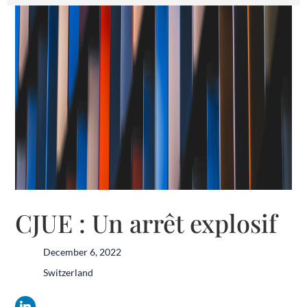
CJUE : Un arrêt explosif
December 6, 2022
Switzerland