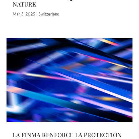
NATURE
Mar 3, 2025
|
Switzerland
LA FINMA RENFORCE LA PROTECTION