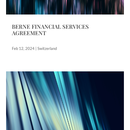
BERNE FINANCIAL SERVICES
AGREEMENT
Feb 12, 2024
|
Switzerland