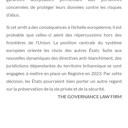
concernées de protéger leurs données contre les risques
d’abus.
Si cet arrêt a des conséquences à l’échelle européenne, il est
probable que celles-ci aient des répercussions hors des
frontières de l’Union. La position centrale du système
européen oriente les choix des autres États. Suite aux
nouvelles dynamiques des directives anti-blanchiment, des
juridictions dépendantes du territoire britannique se sont
engagées à mettre en place un Registre en 2023. Par cette
décision, les États pourraient bien porter un autre regard
sur la préservation de la vie privée et de la sécurité.
THE GOVERNANCE LAW FIRM