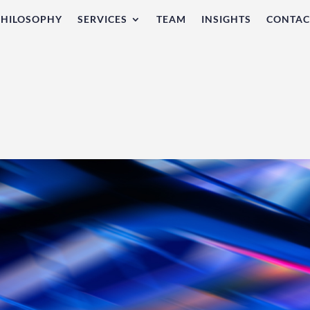
PHILOSOPHY
SERVICES
TEAM
INSIGHTS
CONTAC