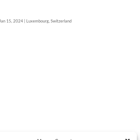
Jan 15, 2024
|
Luxembourg
,
Switzerland