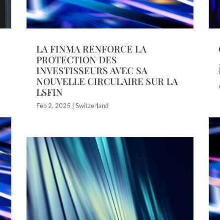
LA FINMA RENFORCE LA
PROTECTION DES
INVESTISSEURS AVEC SA
NOUVELLE CIRCULAIRE SUR LA
LSFIN
Feb 2, 2025
|
Switzerland