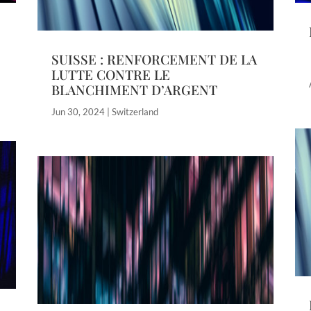
SUISSE : RENFORCEMENT DE LA
LUTTE CONTRE LE
BLANCHIMENT D’ARGENT
Jun 30, 2024
|
Switzerland