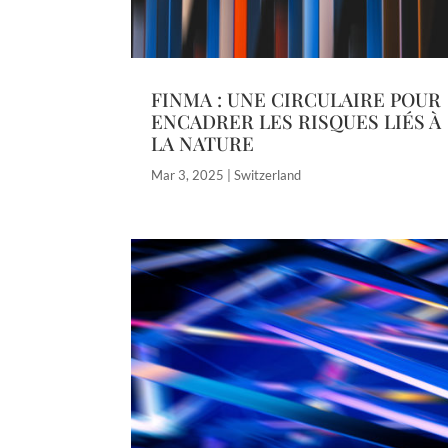
FINMA : UNE CIRCULAIRE POUR
ENCADRER LES RISQUES LIÉS À
LA NATURE
Mar 3, 2025
|
Switzerland