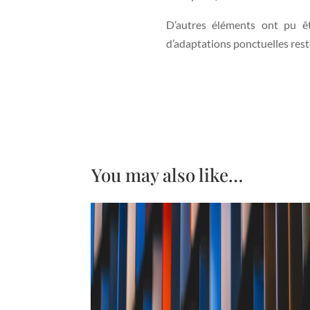
D’autres éléments ont pu e
d’adaptations ponctuelles resten
You may also like…