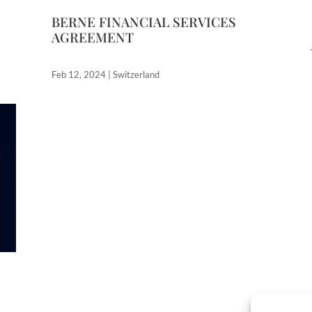
BERNE FINANCIAL SERVICES
AGREEMENT
Feb 12, 2024
|
Switzerland