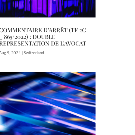
COMMENTAIRE D’ARRÊT (TF 2C
_ 865/2022) : DOUBLE
REPRESENTATION DE L’AVOCAT
Aug 9, 2024
|
Switzerland