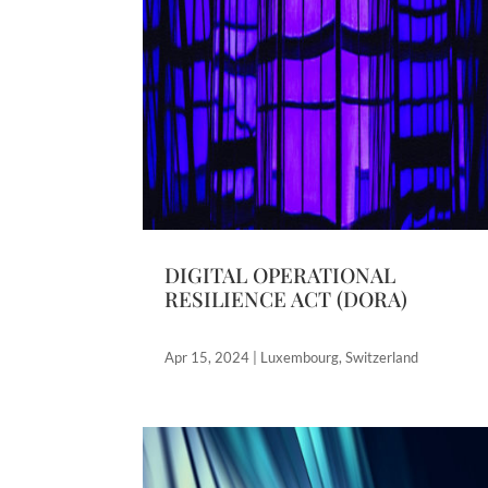
DIGITAL OPERATIONAL
RESILIENCE ACT (DORA)
Apr 15, 2024
|
Luxembourg
,
Switzerland