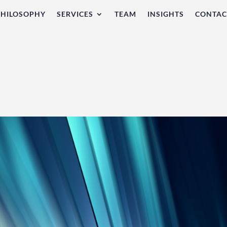
PHILOSOPHY
SERVICES
TEAM
INSIGHTS
CONTAC