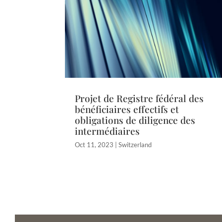
Projet de Registre fédéral des
bénéficiaires effectifs et
obligations de diligence des
intermédiaires
Oct 11, 2023
|
Switzerland