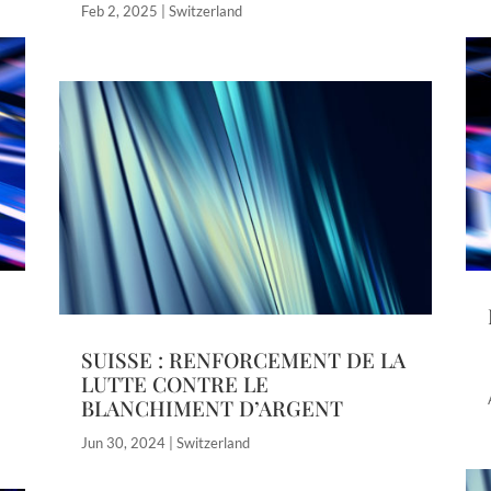
Feb 2, 2025
|
Switzerland
SUISSE : RENFORCEMENT DE LA
LUTTE CONTRE LE
BLANCHIMENT D’ARGENT
Jun 30, 2024
|
Switzerland