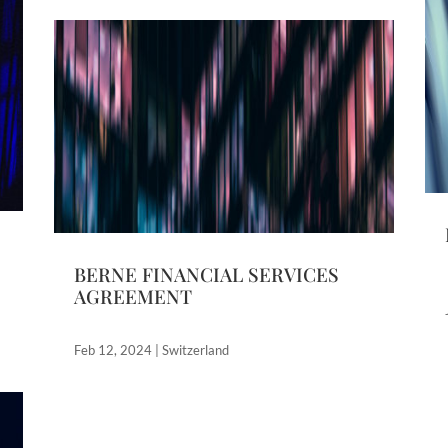
BERNE FINANCIAL SERVICES
AGREEMENT
Feb 12, 2024
|
Switzerland