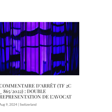
COMMENTAIRE D’ARRÊT (TF 2C
_ 865/2022) : DOUBLE
REPRESENTATION DE L’AVOCAT
Aug 9, 2024
|
Switzerland