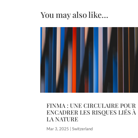
You may also like…
FINMA : UNE CIRCULAIRE POUR
ENCADRER LES RISQUES LIÉS À
LA NATURE
Mar 3, 2025
|
Switzerland