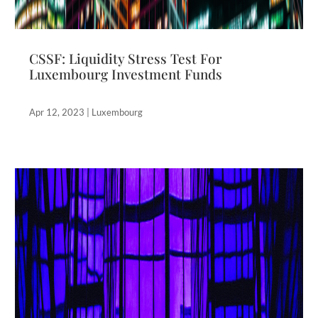
CSSF: Liquidity Stress Test For
Luxembourg Investment Funds
Apr 12, 2023
|
Luxembourg