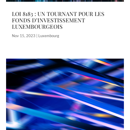
LOI 8183 : UN TOURNANT POUR LES
FONDS D’INVESTISSEMENT
LUXEMBOURGEOIS
Nov 15, 2023
|
Luxembourg