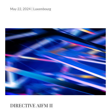
May 22, 2024
|
Luxembourg
DIRECTIVE AIFM II