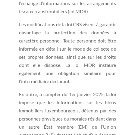
l’échange d’informations sur les arrangements
fiscaux transfrontaliers (loi MDR).
Les modifications de la loi CRS visent à garantir
davantage la protection des données à
caractère personnel. Toute personne doit être
informée en détail sur le mode de collecte de
ses propres données, ainsi que sur les droits
dont elle dispose. La loi MDR instaure
également une obligation similaire pour
l’intermédiaire déclarant.
En outre, à compter du 1er janvier 2025, la loi
impose que les informations sur les biens
immobiliers luxembourgeois, détenus par des
personnes physiques ou morales résidant dans
un autre État membre (EM) de l’Union
européenne (UE), fassent l’objet d’un échange