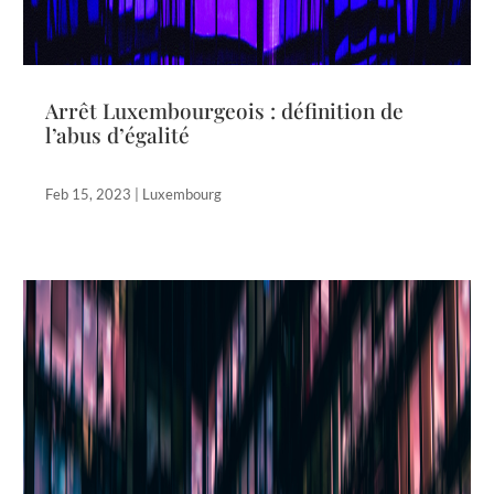
Arrêt Luxembourgeois : définition de
l’abus d’égalité
Feb 15, 2023
|
Luxembourg