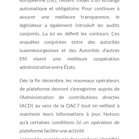
automatique et obligatoire. Pour continuer à
assurer une meilleure transparence, le
législateur a également introduit les audits
conjoints. La loi en définit les contours. Ces
enquêtes conjointes entre des autorités
luxembourgeoises et des Autorités d’autres
EM visent une meilleure coopération
administrative entre États.
Dès la fin décembre, les nouveaux opérateurs
de plateforme devront s’enregistrer auprès de
l’Administration de contributions directes
(ACD) au sens de la DAC7 tout en veillant à
maintenir leurs informations à jour. Notons
qu’à certaines conditions (si un opérateur de
plateforme facilite une activité
concernée, exercée par des vendeurs identifiés