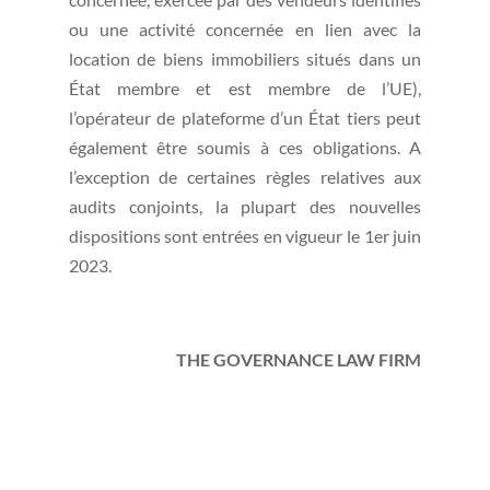
ou une activité concernée en lien avec la
location de biens immobiliers situés dans un
État membre et est membre de l’UE),
l’opérateur de plateforme d’un État tiers peut
également être soumis à ces obligations. A
l’exception de certaines règles relatives aux
audits conjoints, la plupart des nouvelles
dispositions sont entrées en vigueur le 1er juin
2023.
THE GOVERNANCE LAW FIRM