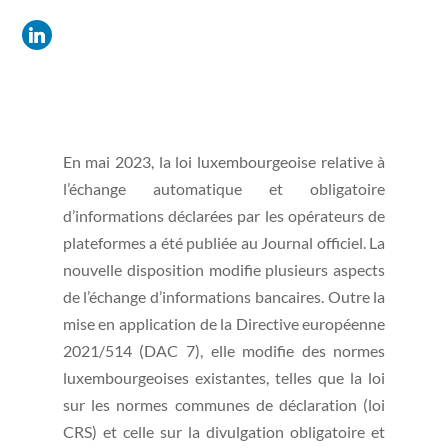
En mai 2023, la loi luxembourgeoise relative à
l’échange automatique et obligatoire
d’informations déclarées par les opérateurs de
plateformes a été publiée au Journal officiel. La
nouvelle disposition modifie plusieurs aspects
de l’échange d’informations bancaires. Outre la
mise en application de la Directive européenne
2021/514 (DAC 7), elle modifie des normes
luxembourgeoises existantes, telles que la loi
sur les normes communes de déclaration (loi
CRS) et celle sur la divulgation obligatoire et