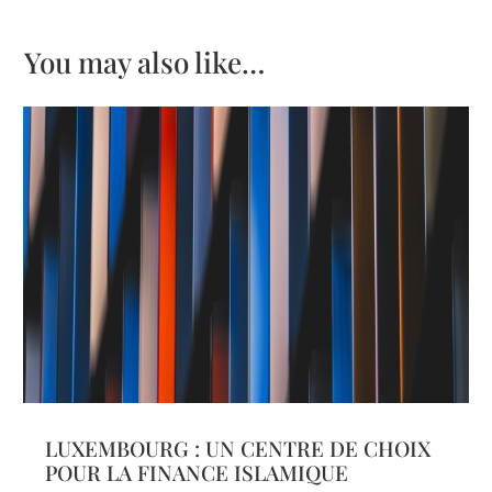
You may also like…
LUXEMBOURG : UN CENTRE DE CHOIX
POUR LA FINANCE ISLAMIQUE