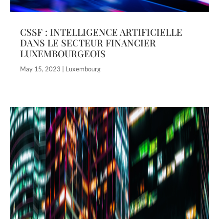
CSSF : INTELLIGENCE ARTIFICIELLE
DANS LE SECTEUR FINANCIER
LUXEMBOURGEOIS
May 15, 2023
|
Luxembourg